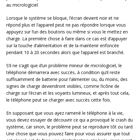
au micrologiciel.
Lorsque le système se bloque, l’écran devient noir et ne
répond plus et l’appareil peut ne pas répondre lorsque vous
appuyez sur l’un des boutons ou même si vous le mettez en
charge. La première chose à faire dans ce cas est d’appuyer
sur la touche d’alimentation et de la maintenir enfoncée
pendant 10 à 20 secondes alors que l’appareil est branché.
S’il ne s’agit que d’un problème mineur de micrologiciel, le
téléphone démarrera avec succès, à condition qu’il reste
suffisamment de batterie pour l’alimenter ou, du moins, des
signes de charge deviendront visibles, comme l’icône de
charge sur l’écran et les voyants lumineux, et après tout cela,
le téléphone peut se charger avec succès cette fois.
En supposant que vous ayez ramené le téléphone à la vie,
vous devez essayer de découvrir ce qui a provoqué le crash du
système, car sinon, le problème peut se reproduire tôt ou tard.
Une chose que vous pouvez faire pour vous assurer que tout