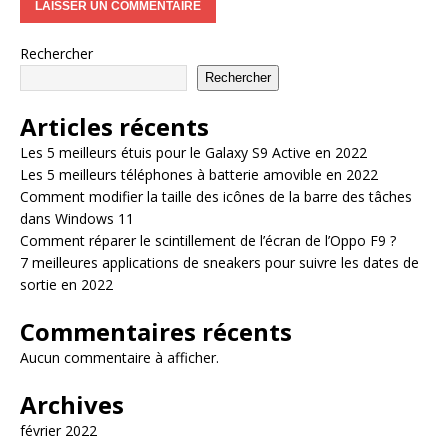
Rechercher
Rechercher
Articles récents
Les 5 meilleurs étuis pour le Galaxy S9 Active en 2022
Les 5 meilleurs téléphones à batterie amovible en 2022
Comment modifier la taille des icônes de la barre des tâches
dans Windows 11
Comment réparer le scintillement de l’écran de l’Oppo F9 ?
7 meilleures applications de sneakers pour suivre les dates de
sortie en 2022
Commentaires récents
Aucun commentaire à afficher.
Archives
février 2022