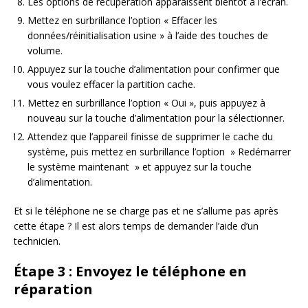
Les options de récupération apparaissent bientôt à l’écran.
Mettez en surbrillance l’option « Effacer les
données/réinitialisation usine » à l’aide des touches de
volume.
Appuyez sur la touche d’alimentation pour confirmer que
vous voulez effacer la partition cache.
Mettez en surbrillance l’option « Oui », puis appuyez à
nouveau sur la touche d’alimentation pour la sélectionner.
Attendez que l’appareil finisse de supprimer le cache du
système, puis mettez en surbrillance l’option » Redémarrer
le système maintenant » et appuyez sur la touche
d’alimentation.
Et si le téléphone ne se charge pas et ne s’allume pas après
cette étape ? Il est alors temps de demander l’aide d’un
technicien.
Étape 3 : Envoyez le téléphone en
réparation