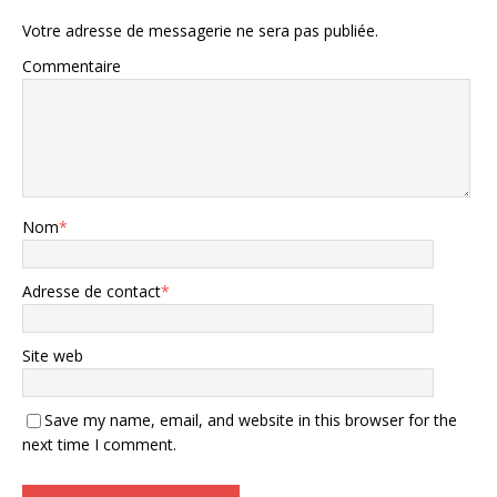
Votre adresse de messagerie ne sera pas publiée.
Commentaire
Nom
*
Adresse de contact
*
Site web
Save my name, email, and website in this browser for the
next time I comment.