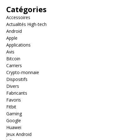
Catégories
Accessoires
Actualités High-tech
Android
Apple
Applications
Avis
Bitcoin
Carriers
Crypto-monnaie
Dispositifs
Divers
Fabricants
Favoris
Fitbit
Gaming
Google
Huawei
Jeux Android