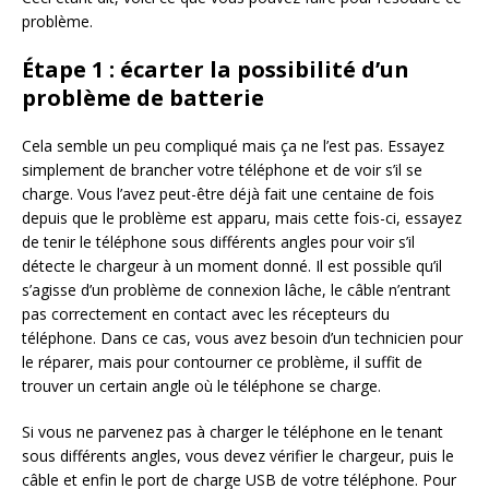
problème.
Étape 1 : écarter la possibilité d’un
problème de batterie
Cela semble un peu compliqué mais ça ne l’est pas. Essayez
simplement de brancher votre téléphone et de voir s’il se
charge. Vous l’avez peut-être déjà fait une centaine de fois
depuis que le problème est apparu, mais cette fois-ci, essayez
de tenir le téléphone sous différents angles pour voir s’il
détecte le chargeur à un moment donné. Il est possible qu’il
s’agisse d’un problème de connexion lâche, le câble n’entrant
pas correctement en contact avec les récepteurs du
téléphone. Dans ce cas, vous avez besoin d’un technicien pour
le réparer, mais pour contourner ce problème, il suffit de
trouver un certain angle où le téléphone se charge.
Si vous ne parvenez pas à charger le téléphone en le tenant
sous différents angles, vous devez vérifier le chargeur, puis le
câble et enfin le port de charge USB de votre téléphone. Pour