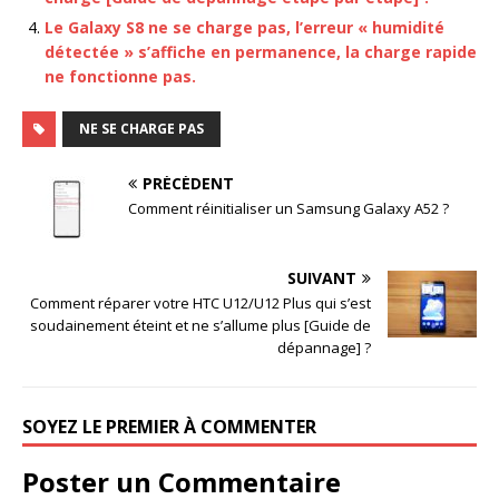
Le Galaxy S8 ne se charge pas, l’erreur « humidité
détectée » s’affiche en permanence, la charge rapide
ne fonctionne pas.
NE SE CHARGE PAS
PRÉCÉDENT
Comment réinitialiser un Samsung Galaxy A52 ?
SUIVANT
Comment réparer votre HTC U12/U12 Plus qui s’est
soudainement éteint et ne s’allume plus [Guide de
dépannage] ?
SOYEZ LE PREMIER À COMMENTER
Poster un Commentaire