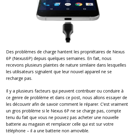
Des problèmes de charge hantent les propriétaires de Nexus
6P (Nexus6P) depuis quelques semaines. En fait, nous
recevons plusieurs plaintes de nature similaire dans lesquelles
les utilisateurs signalent que leur nouvel appareil ne se
recharge pas.
Il y a plusieurs facteurs qui peuvent contribuer ou conduire à
ce genre de problème et dans ce post, nous allons essayer de
les découvrir afin de savoir comment le réparer. C’est vraiment
un gros problème si le Nexus 6P ne se charge pas, compte
tenu du fait que vous ne pouvez pas acheter une nouvelle
batterie au magasin et remplacer celle qui est sur votre
téléphone – il a une batterie non amovible.