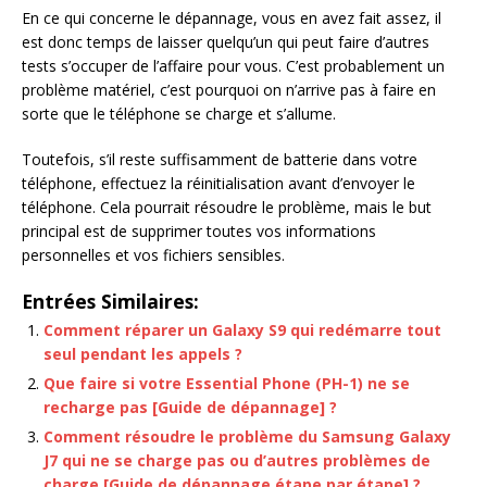
En ce qui concerne le dépannage, vous en avez fait assez, il
est donc temps de laisser quelqu’un qui peut faire d’autres
tests s’occuper de l’affaire pour vous. C’est probablement un
problème matériel, c’est pourquoi on n’arrive pas à faire en
sorte que le téléphone se charge et s’allume.
Toutefois, s’il reste suffisamment de batterie dans votre
téléphone, effectuez la réinitialisation avant d’envoyer le
téléphone. Cela pourrait résoudre le problème, mais le but
principal est de supprimer toutes vos informations
personnelles et vos fichiers sensibles.
Entrées Similaires:
Comment réparer un Galaxy S9 qui redémarre tout
seul pendant les appels ?
Que faire si votre Essential Phone (PH-1) ne se
recharge pas [Guide de dépannage] ?
Comment résoudre le problème du Samsung Galaxy
J7 qui ne se charge pas ou d’autres problèmes de
charge [Guide de dépannage étape par étape] ?