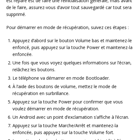
est réparé est de faire une réinitialisation générale, mais avant
de le faire, assurez-vous d’avoir tout sauvegardé car tout sera
supprimé.
Pour démarrer en mode de récupération, suivez ces étapes :
Appuyez d’abord sur le bouton Volume bas et maintenez-le
enfoncé, puis appuyez sur la touche Power et maintenez-la
enfoncée.
Une fois que vous voyez quelques informations sur l’écran,
relâchez les boutons.
Le téléphone va démarrer en mode Bootloader.
À l’aide des boutons de volume, mettez le mode de
récupération en surbrillance.
Appuyez sur la touche Power pour confirmer que vous
voulez démarrer en mode de récupération.
Un Android avec un point d’exclamation s’affiche à l’écran.
Appuyez sur la touche Marche/Arrêt et maintenez-la
enfoncée, puis appuyez sur la touche Volume fort.