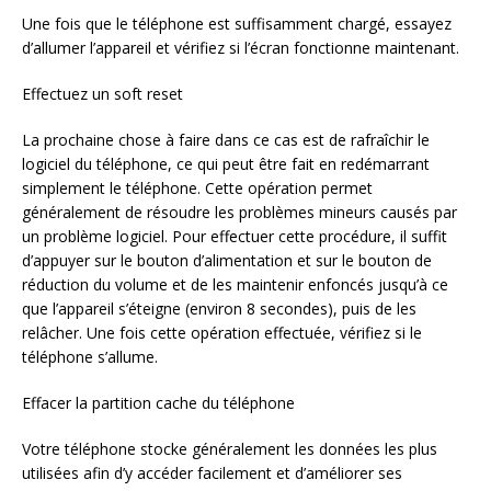
Une fois que le téléphone est suffisamment chargé, essayez
d’allumer l’appareil et vérifiez si l’écran fonctionne maintenant.
Effectuez un soft reset
La prochaine chose à faire dans ce cas est de rafraîchir le
logiciel du téléphone, ce qui peut être fait en redémarrant
simplement le téléphone. Cette opération permet
généralement de résoudre les problèmes mineurs causés par
un problème logiciel. Pour effectuer cette procédure, il suffit
d’appuyer sur le bouton d’alimentation et sur le bouton de
réduction du volume et de les maintenir enfoncés jusqu’à ce
que l’appareil s’éteigne (environ 8 secondes), puis de les
relâcher. Une fois cette opération effectuée, vérifiez si le
téléphone s’allume.
Effacer la partition cache du téléphone
Votre téléphone stocke généralement les données les plus
utilisées afin d’y accéder facilement et d’améliorer ses