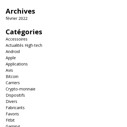
Archives
février 2022
Catégories
Accessoires
Actualités High-tech
Android
Apple
Applications
Avis
Bitcoin
Carriers
Crypto-monnaie
Dispositifs
Divers
Fabricants
Favoris
Fitbit
Gaming