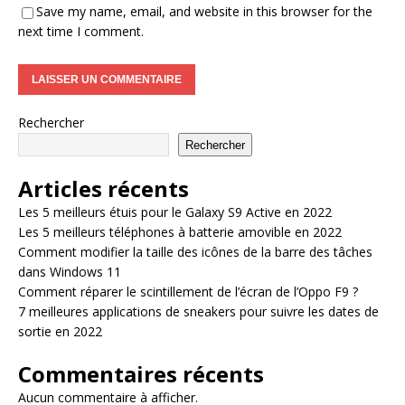
Save my name, email, and website in this browser for the
next time I comment.
Rechercher
Rechercher
Articles récents
Les 5 meilleurs étuis pour le Galaxy S9 Active en 2022
Les 5 meilleurs téléphones à batterie amovible en 2022
Comment modifier la taille des icônes de la barre des tâches
dans Windows 11
Comment réparer le scintillement de l’écran de l’Oppo F9 ?
7 meilleures applications de sneakers pour suivre les dates de
sortie en 2022
Commentaires récents
Aucun commentaire à afficher.