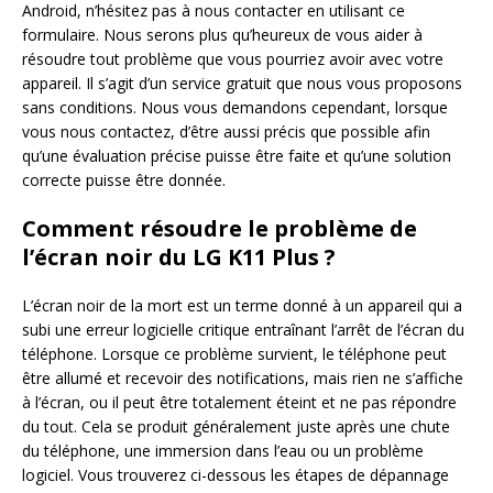
Android, n’hésitez pas à nous contacter en utilisant ce
formulaire. Nous serons plus qu’heureux de vous aider à
résoudre tout problème que vous pourriez avoir avec votre
appareil. Il s’agit d’un service gratuit que nous vous proposons
sans conditions. Nous vous demandons cependant, lorsque
vous nous contactez, d’être aussi précis que possible afin
qu’une évaluation précise puisse être faite et qu’une solution
correcte puisse être donnée.
Comment résoudre le problème de
l’écran noir du LG K11 Plus ?
L’écran noir de la mort est un terme donné à un appareil qui a
subi une erreur logicielle critique entraînant l’arrêt de l’écran du
téléphone. Lorsque ce problème survient, le téléphone peut
être allumé et recevoir des notifications, mais rien ne s’affiche
à l’écran, ou il peut être totalement éteint et ne pas répondre
du tout. Cela se produit généralement juste après une chute
du téléphone, une immersion dans l’eau ou un problème
logiciel. Vous trouverez ci-dessous les étapes de dépannage