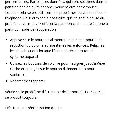
performances. Parfois, ces données, qui sont stockées dans la
partition dédiée du téléphone, peuvent être corrompues.
Lorsque cela se produit, certains problèmes surviennent sur le
téléphone. Pour éliminer la possibilité que ce soit la cause du
problème, vous devez effacer la partition cache du téléphone à
partir du mode de récupération.
Appuyez sur le bouton d’alimentation et sur le bouton de
réduction du volume et maintenez-les enfoncés. Relâchez
les deux boutons lorsque l’écran de récupération du
système apparaît.
Utilisez les boutons de volume pour naviguer jusqu’à Wipe
Cache et appuyez sur le bouton d’alimentation pour
confirmer.
Redémarrez l’appareil.
Vérifiez si le problème d’écran noir de la mort du LG K11 Plus
se produit toujours.
Effectuer une réinitialisation d’usine