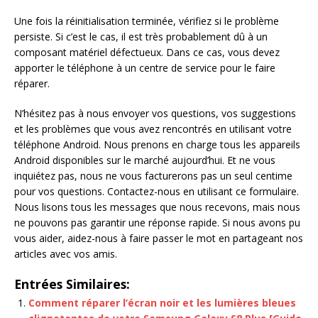
Une fois la réinitialisation terminée, vérifiez si le problème
persiste. Si c’est le cas, il est très probablement dû à un
composant matériel défectueux. Dans ce cas, vous devez
apporter le téléphone à un centre de service pour le faire
réparer.
N’hésitez pas à nous envoyer vos questions, vos suggestions
et les problèmes que vous avez rencontrés en utilisant votre
téléphone Android. Nous prenons en charge tous les appareils
Android disponibles sur le marché aujourd’hui. Et ne vous
inquiétez pas, nous ne vous facturerons pas un seul centime
pour vos questions. Contactez-nous en utilisant ce formulaire.
Nous lisons tous les messages que nous recevons, mais nous
ne pouvons pas garantir une réponse rapide. Si nous avons pu
vous aider, aidez-nous à faire passer le mot en partageant nos
articles avec vos amis.
Entrées Similaires:
Comment réparer l’écran noir et les lumières bleues