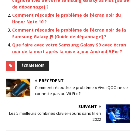
clignotantes de votre Samsung Galaxy S8 Plus [Guide
de dépannage] ?
Comment résoudre le problème de l’écran noir du
Honor Note 10 ?
Comment résoudre le problème de l’écran noir de la
Samsung Galaxy J5 [Guide de dépannage] ?
Que faire avec votre Samsung Galaxy S9 avec écran
noir de la mort après la mise à jour Android 9 Pie ?
ÉCRAN NOIR
PRÉCÉDENT
Comment résoudre le problème « Vivo iQOO ne se
connecte pas au Wi-Fi » ?
SUIVANT
Les 5 meilleurs combinés clavier-souris sans fil en
2022