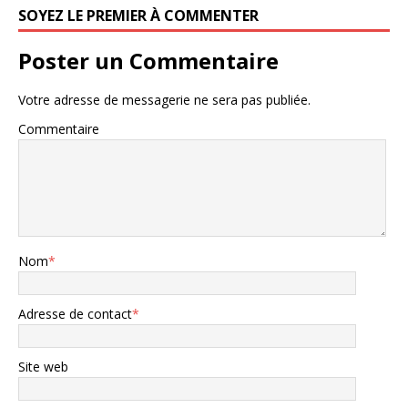
SOYEZ LE PREMIER À COMMENTER
Poster un Commentaire
Votre adresse de messagerie ne sera pas publiée.
Commentaire
Nom
*
Adresse de contact
*
Site web