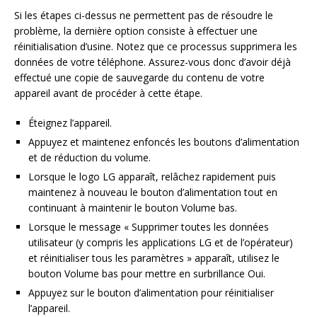
Si les étapes ci-dessus ne permettent pas de résoudre le
problème, la dernière option consiste à effectuer une
réinitialisation d’usine. Notez que ce processus supprimera les
données de votre téléphone. Assurez-vous donc d’avoir déjà
effectué une copie de sauvegarde du contenu de votre
appareil avant de procéder à cette étape.
Éteignez l’appareil.
Appuyez et maintenez enfoncés les boutons d’alimentation
et de réduction du volume.
Lorsque le logo LG apparaît, relâchez rapidement puis
maintenez à nouveau le bouton d’alimentation tout en
continuant à maintenir le bouton Volume bas.
Lorsque le message « Supprimer toutes les données
utilisateur (y compris les applications LG et de l’opérateur)
et réinitialiser tous les paramètres » apparaît, utilisez le
bouton Volume bas pour mettre en surbrillance Oui.
Appuyez sur le bouton d’alimentation pour réinitialiser
l’appareil.