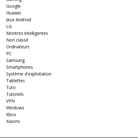
Google
Huawei
Jeux Android
LG
Montres intelligentes
Non classé
Ordinateurs
PC
Samsung
Smartphones
Système d'exploitation
Tablettes
Tuto
Tutoriels
VPN
Windows
Xbox
Xiaomi