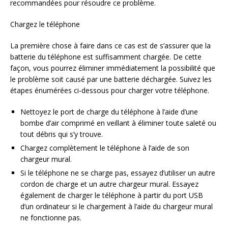
recommandées pour résoudre ce problème.
Chargez le téléphone
La première chose à faire dans ce cas est de s’assurer que la
batterie du téléphone est suffisamment chargée. De cette
façon, vous pourrez éliminer immédiatement la possibilité que
le problème soit causé par une batterie déchargée. Suivez les
étapes énumérées ci-dessous pour charger votre téléphone.
Nettoyez le port de charge du téléphone à l’aide d’une
bombe d’air comprimé en veillant à éliminer toute saleté ou
tout débris qui s’y trouve.
Chargez complètement le téléphone à l’aide de son
chargeur mural.
Si le téléphone ne se charge pas, essayez d’utiliser un autre
cordon de charge et un autre chargeur mural. Essayez
également de charger le téléphone à partir du port USB
d’un ordinateur si le chargement à l’aide du chargeur mural
ne fonctionne pas.