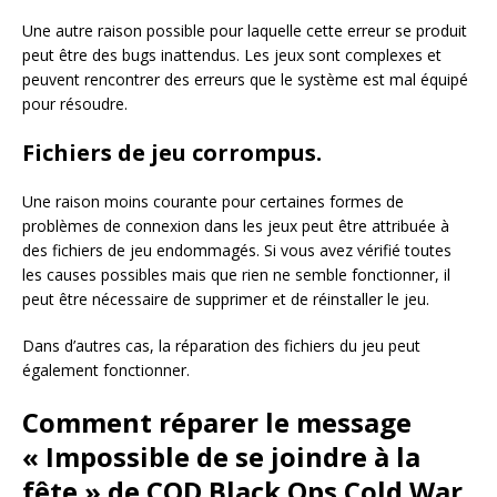
Une autre raison possible pour laquelle cette erreur se produit
peut être des bugs inattendus. Les jeux sont complexes et
peuvent rencontrer des erreurs que le système est mal équipé
pour résoudre.
Fichiers de jeu corrompus.
Une raison moins courante pour certaines formes de
problèmes de connexion dans les jeux peut être attribuée à
des fichiers de jeu endommagés. Si vous avez vérifié toutes
les causes possibles mais que rien ne semble fonctionner, il
peut être nécessaire de supprimer et de réinstaller le jeu.
Dans d’autres cas, la réparation des fichiers du jeu peut
également fonctionner.
Comment réparer le message
« Impossible de se joindre à la
fête » de COD Black Ops Cold War