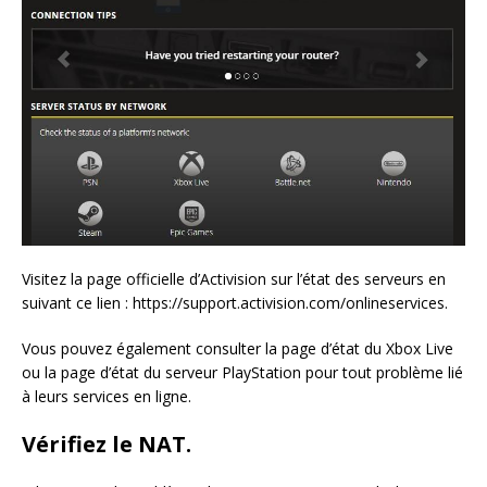
Visitez la page officielle d’Activision sur l’état des serveurs en
suivant ce lien : https://support.activision.com/onlineservices.
Vous pouvez également consulter la page d’état du Xbox Live
ou la page d’état du serveur PlayStation pour tout problème lié
à leurs services en ligne.
Vérifiez le NAT.