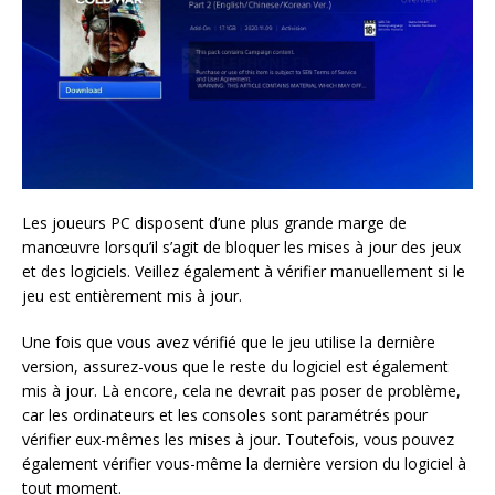
Les joueurs PC disposent d’une plus grande marge de
manœuvre lorsqu’il s’agit de bloquer les mises à jour des jeux
et des logiciels. Veillez également à vérifier manuellement si le
jeu est entièrement mis à jour.
Une fois que vous avez vérifié que le jeu utilise la dernière
version, assurez-vous que le reste du logiciel est également
mis à jour. Là encore, cela ne devrait pas poser de problème,
car les ordinateurs et les consoles sont paramétrés pour
vérifier eux-mêmes les mises à jour. Toutefois, vous pouvez
également vérifier vous-même la dernière version du logiciel à
tout moment.