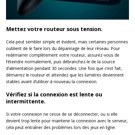
Mettez votre routeur sous tension.
Cela peut sembler simple et évident, mais certaines personnes
oublient de le faire lors du dépannage de leur réseau. Pour
redémarrer complètement votre routeur, assurez-vous de
l’éteindre normalement, puis débranchez-le de la source
d’alimentation pendant 30 secondes. Une fois que c’est fait,
démarrez le routeur et attendez que les lumières deviennent
stables avant d’utiliser à nouveau la connexion.
Vérifiez si la connexion est lente ou
intermittente.
Si votre connexion ne cesse de se déconnecter, ou si elle
devient trop lente pour maintenir la connexion avec le serveur,
cela peut entraîner des problèmes lors des jeux en ligne.