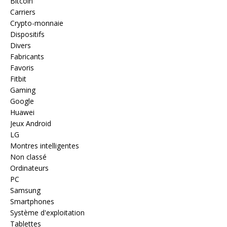
Bitcoin
Carriers
Crypto-monnaie
Dispositifs
Divers
Fabricants
Favoris
Fitbit
Gaming
Google
Huawei
Jeux Android
LG
Montres intelligentes
Non classé
Ordinateurs
PC
Samsung
Smartphones
Système d'exploitation
Tablettes