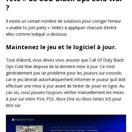
?
Il existe un certain nombre de solutions pour corriger l’erreur
« unable to join party ». Veillez à appliquer chacune d’entre
elles comme indiqué ci-dessous.
Maintenez le jeu et le logiciel à jour.
Tout d’abord, vous devez vous assurer que Call Of Duty Black
Ops Cold War dispose de la dernière mise à jour. Ce n’est
généralement pas un problème pour les joueurs sur console,
car le jeu devrait automatiquement informer le joueur qu’il doit
effectuer une mise à jour avant de tenter de jouer en ligne. Au
cas où, vous pouvez toujours vérifier manuellement les mises
à jour sur votre PS4, PS5, Xbox One ou Xbox Series X/S pour
être sûr.