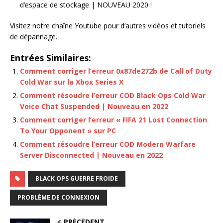
d’espace de stockage | NOUVEAU 2020 !
Visitez notre chaîne Youtube pour d’autres vidéos et tutoriels
de dépannage.
Entrées Similaires:
Comment corriger l’erreur 0x87de272b de Call of Duty
Cold War sur la Xbox Series X
Comment résoudre l’erreur COD Black Ops Cold War
Voice Chat Suspended | Nouveau en 2022
Comment corriger l’erreur « FIFA 21 Lost Connection
To Your Opponent » sur PC
Comment résoudre l’erreur COD Modern Warfare
Server Disconnected | Nouveau en 2022
BLACK OPS GUERRE FROIDE
PROBLÈME DE CONNEXION
PRÉCÉDENT