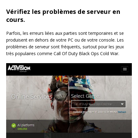
Vérifiez les problèmes de serveur en
cours.
Parfois, les erreurs liées aux parties sont temporaires et se
produisent en dehors de votre PC ou de votre console. Les
problèmes de serveur sont fréquents, surtout pour les jeux
très populaires comme Call Of Duty Black Ops Cold War.