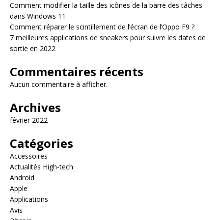
Comment modifier la taille des icônes de la barre des tâches
dans Windows 11
Comment réparer le scintillement de l’écran de l’Oppo F9 ?
7 meilleures applications de sneakers pour suivre les dates de
sortie en 2022
Commentaires récents
Aucun commentaire à afficher.
Archives
février 2022
Catégories
Accessoires
Actualités High-tech
Android
Apple
Applications
Avis