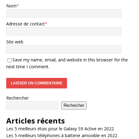
Nom
*
Adresse de contact
*
Site web
Save my name, email, and website in this browser for the
next time I comment.
Rechercher
Rechercher
Articles récents
Les 5 meilleurs étuis pour le Galaxy S9 Active en 2022
Les 5 meilleurs téléphones à batterie amovible en 2022