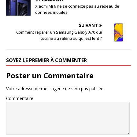
Xiaomi Mi 6 ne se connecte pas au réseau de
données mobiles
SUIVANT
Comment réparer un Samsung Galaxy A70 qui
tourne au ralenti ou qui est lent ?
SOYEZ LE PREMIER À COMMENTER
Poster un Commentaire
Votre adresse de messagerie ne sera pas publiée.
Commentaire