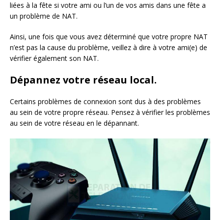
liées à la fête si votre ami ou l’un de vos amis dans une fête a
un problème de NAT.
Ainsi, une fois que vous avez déterminé que votre propre NAT
n’est pas la cause du problème, veillez à dire à votre ami(e) de
vérifier également son NAT.
Dépannez votre réseau local.
Certains problèmes de connexion sont dus à des problèmes
au sein de votre propre réseau. Pensez à vérifier les problèmes
au sein de votre réseau en le dépannant.