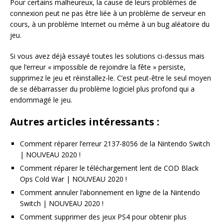
Pour certains malheureux, la cause de leurs problèmes de
connexion peut ne pas être liée à un problème de serveur en
cours, à un problème Internet ou même à un bug aléatoire du
jeu.
Si vous avez déjà essayé toutes les solutions ci-dessus mais
que l’erreur « impossible de rejoindre la fête » persiste,
supprimez le jeu et réinstallez-le. C’est peut-être le seul moyen
de se débarrasser du problème logiciel plus profond qui a
endommagé le jeu.
Autres articles intéressants :
Comment réparer l’erreur 2137-8056 de la Nintendo Switch
| NOUVEAU 2020 !
Comment réparer le téléchargement lent de COD Black
Ops Cold War | NOUVEAU 2020 !
Comment annuler l’abonnement en ligne de la Nintendo
Switch | NOUVEAU 2020 !
Comment supprimer des jeux PS4 pour obtenir plus