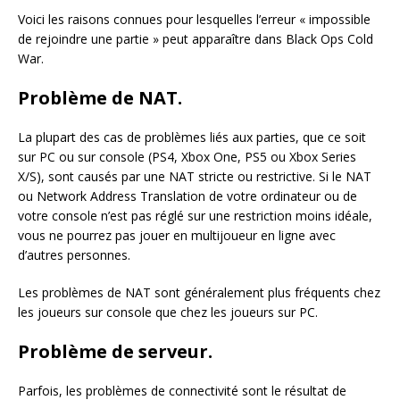
Voici les raisons connues pour lesquelles l’erreur « impossible
de rejoindre une partie » peut apparaître dans Black Ops Cold
War.
Problème de NAT.
La plupart des cas de problèmes liés aux parties, que ce soit
sur PC ou sur console (PS4, Xbox One, PS5 ou Xbox Series
X/S), sont causés par une NAT stricte ou restrictive. Si le NAT
ou Network Address Translation de votre ordinateur ou de
votre console n’est pas réglé sur une restriction moins idéale,
vous ne pourrez pas jouer en multijoueur en ligne avec
d’autres personnes.
Les problèmes de NAT sont généralement plus fréquents chez
les joueurs sur console que chez les joueurs sur PC.
Problème de serveur.
Parfois, les problèmes de connectivité sont le résultat de