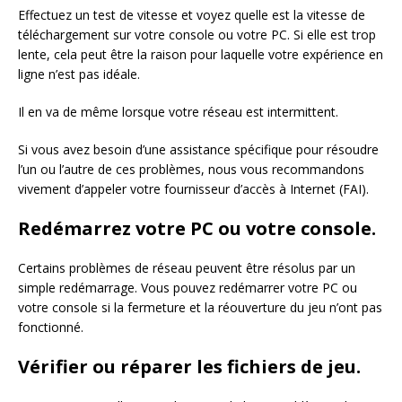
Effectuez un test de vitesse et voyez quelle est la vitesse de
téléchargement sur votre console ou votre PC. Si elle est trop
lente, cela peut être la raison pour laquelle votre expérience en
ligne n’est pas idéale.
Il en va de même lorsque votre réseau est intermittent.
Si vous avez besoin d’une assistance spécifique pour résoudre
l’un ou l’autre de ces problèmes, nous vous recommandons
vivement d’appeler votre fournisseur d’accès à Internet (FAI).
Redémarrez votre PC ou votre console.
Certains problèmes de réseau peuvent être résolus par un
simple redémarrage. Vous pouvez redémarrer votre PC ou
votre console si la fermeture et la réouverture du jeu n’ont pas
fonctionné.
Vérifier ou réparer les fichiers de jeu.