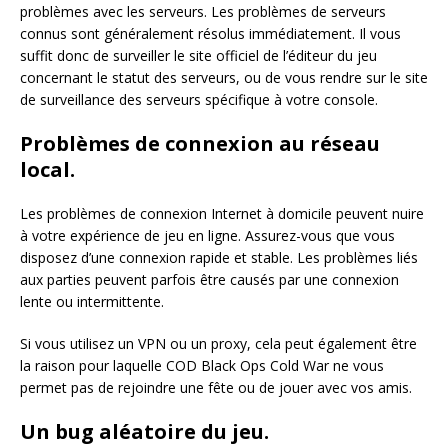
problèmes avec les serveurs. Les problèmes de serveurs
connus sont généralement résolus immédiatement. Il vous
suffit donc de surveiller le site officiel de l’éditeur du jeu
concernant le statut des serveurs, ou de vous rendre sur le site
de surveillance des serveurs spécifique à votre console.
Problèmes de connexion au réseau
local.
Les problèmes de connexion Internet à domicile peuvent nuire
à votre expérience de jeu en ligne. Assurez-vous que vous
disposez d’une connexion rapide et stable. Les problèmes liés
aux parties peuvent parfois être causés par une connexion
lente ou intermittente.
Si vous utilisez un VPN ou un proxy, cela peut également être
la raison pour laquelle COD Black Ops Cold War ne vous
permet pas de rejoindre une fête ou de jouer avec vos amis.
Un bug aléatoire du jeu.