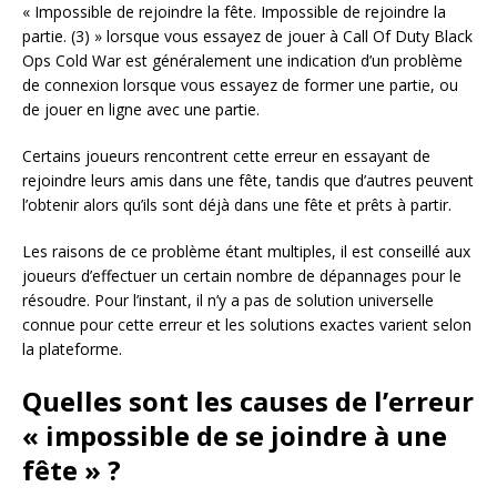
« Impossible de rejoindre la fête. Impossible de rejoindre la
partie. (3) » lorsque vous essayez de jouer à Call Of Duty Black
Ops Cold War est généralement une indication d’un problème
de connexion lorsque vous essayez de former une partie, ou
de jouer en ligne avec une partie.
Certains joueurs rencontrent cette erreur en essayant de
rejoindre leurs amis dans une fête, tandis que d’autres peuvent
l’obtenir alors qu’ils sont déjà dans une fête et prêts à partir.
Les raisons de ce problème étant multiples, il est conseillé aux
joueurs d’effectuer un certain nombre de dépannages pour le
résoudre. Pour l’instant, il n’y a pas de solution universelle
connue pour cette erreur et les solutions exactes varient selon
la plateforme.
Quelles sont les causes de l’erreur
« impossible de se joindre à une
fête » ?