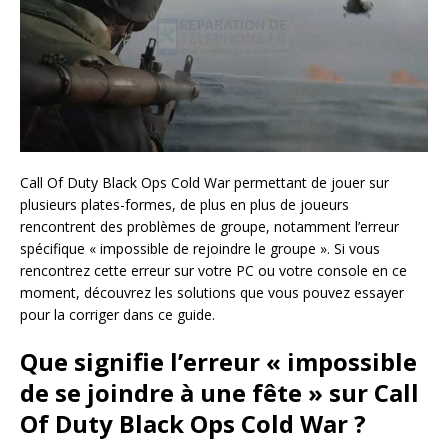
Call Of Duty Black Ops Cold War permettant de jouer sur
plusieurs plates-formes, de plus en plus de joueurs
rencontrent des problèmes de groupe, notamment l’erreur
spécifique « impossible de rejoindre le groupe ». Si vous
rencontrez cette erreur sur votre PC ou votre console en ce
moment, découvrez les solutions que vous pouvez essayer
pour la corriger dans ce guide.
Que signifie l’erreur « impossible
de se joindre à une fête » sur Call
Of Duty Black Ops Cold War ?