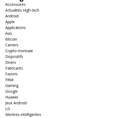
Accessoires
Actualités High-tech
Android
Apple
Applications
Avis
Bitcoin
Carriers
Crypto-monnaie
Dispositifs
Divers
Fabricants
Favoris
Fitbit
Gaming
Google
Huawei
Jeux Android
LG
Montres intelligentes