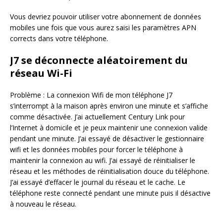
Vous devriez pouvoir utiliser votre abonnement de données
mobiles une fois que vous aurez saisi les paramètres APN
corrects dans votre téléphone.
J7 se déconnecte aléatoirement du
réseau Wi-Fi
Problème : La connexion Wifi de mon téléphone J7
s’interrompt à la maison après environ une minute et s’affiche
comme désactivée. J’ai actuellement Century Link pour
l’Internet à domicile et je peux maintenir une connexion valide
pendant une minute. J’ai essayé de désactiver le gestionnaire
wifi et les données mobiles pour forcer le téléphone à
maintenir la connexion au wifi. J’ai essayé de réinitialiser le
réseau et les méthodes de réinitialisation douce du téléphone.
J’ai essayé d’effacer le journal du réseau et le cache. Le
téléphone reste connecté pendant une minute puis il désactive
à nouveau le réseau.