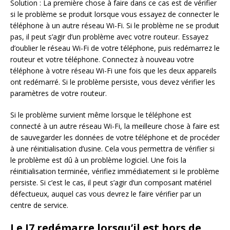
Solution : La première chose à faire dans ce cas est de vérifier
si le problème se produit lorsque vous essayez de connecter le
téléphone à un autre réseau Wi-Fi. Si le problème ne se produit
pas, il peut s’agir d’un problème avec votre routeur. Essayez
d’oublier le réseau Wi-Fi de votre téléphone, puis redémarrez le
routeur et votre téléphone. Connectez à nouveau votre
téléphone à votre réseau Wi-Fi une fois que les deux appareils
ont redémarré. Si le problème persiste, vous devez vérifier les
paramètres de votre routeur.
Si le problème survient même lorsque le téléphone est
connecté à un autre réseau Wi-Fi, la meilleure chose à faire est
de sauvegarder les données de votre téléphone et de procéder
à une réinitialisation d’usine. Cela vous permettra de vérifier si
le problème est dû à un problème logiciel. Une fois la
réinitialisation terminée, vérifiez immédiatement si le problème
persiste. Si c’est le cas, il peut s’agir d’un composant matériel
défectueux, auquel cas vous devrez le faire vérifier par un
centre de service.
Le J7 redémarre lorsqu’il est hors de