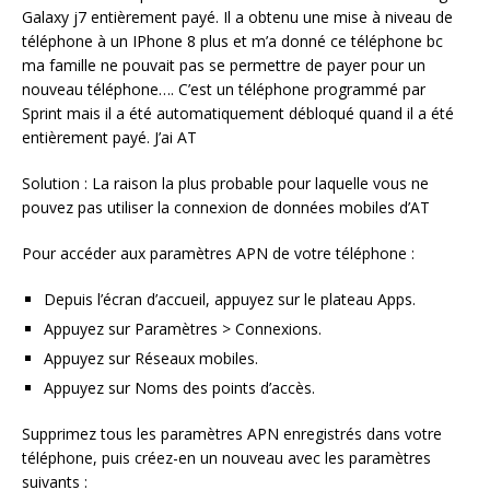
Galaxy j7 entièrement payé. Il a obtenu une mise à niveau de
téléphone à un IPhone 8 plus et m’a donné ce téléphone bc
ma famille ne pouvait pas se permettre de payer pour un
nouveau téléphone…. C’est un téléphone programmé par
Sprint mais il a été automatiquement débloqué quand il a été
entièrement payé. J’ai AT
Solution : La raison la plus probable pour laquelle vous ne
pouvez pas utiliser la connexion de données mobiles d’AT
Pour accéder aux paramètres APN de votre téléphone :
Depuis l’écran d’accueil, appuyez sur le plateau Apps.
Appuyez sur Paramètres > Connexions.
Appuyez sur Réseaux mobiles.
Appuyez sur Noms des points d’accès.
Supprimez tous les paramètres APN enregistrés dans votre
téléphone, puis créez-en un nouveau avec les paramètres
suivants :