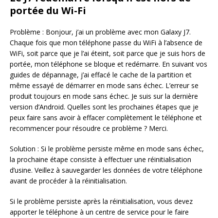
portée du Wi-Fi
Problème : Bonjour, j’ai un problème avec mon Galaxy J7.
Chaque fois que mon téléphone passe du WiFi à l’absence de
WiFi, soit parce que je l’ai éteint, soit parce que je suis hors de
portée, mon téléphone se bloque et redémarre. En suivant vos
guides de dépannage, j’ai effacé le cache de la partition et
même essayé de démarrer en mode sans échec. L’erreur se
produit toujours en mode sans échec. Je suis sur la dernière
version d’Android. Quelles sont les prochaines étapes que je
peux faire sans avoir à effacer complètement le téléphone et
recommencer pour résoudre ce problème ? Merci.
Solution : Si le problème persiste même en mode sans échec,
la prochaine étape consiste à effectuer une réinitialisation
d’usine. Veillez à sauvegarder les données de votre téléphone
avant de procéder à la réinitialisation.
Si le problème persiste après la réinitialisation, vous devez
apporter le téléphone à un centre de service pour le faire