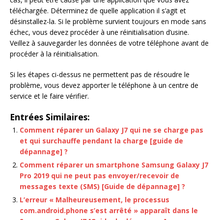
téléchargée. Déterminez de quelle application il s’agit et
désinstallez-la. Si le problème survient toujours en mode sans
échec, vous devez procéder à une réinitialisation d’usine.
Veillez à sauvegarder les données de votre téléphone avant de
procéder à la réinitialisation.
Si les étapes ci-dessus ne permettent pas de résoudre le
problème, vous devez apporter le téléphone à un centre de
service et le faire vérifier.
Entrées Similaires:
Comment réparer un Galaxy J7 qui ne se charge pas
et qui surchauffe pendant la charge [guide de
dépannage] ?
Comment réparer un smartphone Samsung Galaxy J7
Pro 2019 qui ne peut pas envoyer/recevoir de
messages texte (SMS) [Guide de dépannage] ?
L’erreur « Malheureusement, le processus
com.android.phone s’est arrêté » apparaît dans le