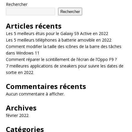
Rechercher
Rechercher
Articles récents
Les 5 meilleurs étuis pour le Galaxy S9 Active en 2022
Les 5 meilleurs téléphones à batterie amovible en 2022
Comment modifier la taille des icônes de la barre des tâches
dans Windows 11
Comment réparer le scintillement de l’écran de l’Oppo F9 ?
7 meilleures applications de sneakers pour suivre les dates de
sortie en 2022
Commentaires récents
Aucun commentaire à afficher.
Archives
février 2022
Catégories