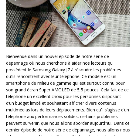
Bienvenue dans un nouvel épisode de notre série de
dépannage où nous cherchons à aider nos lecteurs qui
possèdent le Samsung Galaxy J7 à résoudre les problèmes
qu’ils rencontrent avec leur téléphone. Ce modèle est un
smartphone de milieu de gamme qui est surtout connu pour
son grand écran Super AMOLED de 5,5 pouces. Cela fait de ce
téléphone un excellent choix pour les personnes disposant
d’un budget limité et souhaitant afficher divers contenus
multimédias lors de leurs déplacements. Bien qu’il s’agisse d’un
téléphone aux performances solides, certains problèmes
peuvent survenir, que nous allons aborder aujourd’hui. Dans ce
dernier épisode de notre série de dépannage, nous allons nous