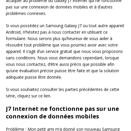
attaquer au problème du Galaxy J7 Internet qui ne fonctionne
pas sur une connexion de données mobiles et à d’autres
problèmes connexes.
Si vous possédez un Samsung Galaxy J7 ou tout autre appareil
Android, n’hésitez pas à nous contacter en utilisant ce
formulaire. Nous serons plus qu’heureux de vous aider à
résoudre tout problème que vous pourriez avoir avec votre
appareil. Il s’agit d’un service gratuit que nous vous proposons
sans conditions. Nous vous demandons cependant, lorsque
vous nous contactez, d’être aussi précis que possible afin
qu’une évaluation précise puisse être faite et que la solution
adéquate puisse être donnée.
Si vous souhaitez consulter les parties précédentes de cette
série, cliquez sur ce lien.
J7 Internet ne fonctionne pas sur une
connexion de données mobiles
Problème : Mon petit ami m’a donné son nouveau Samsung