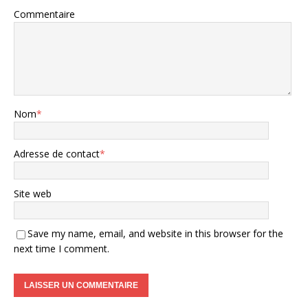
Commentaire
Nom
*
Adresse de contact
*
Site web
Save my name, email, and website in this browser for the
next time I comment.