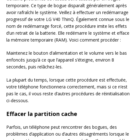
temporaire. Ce type de bogue disparaît généralement après
avoir rafraîchi le système. Veillez à effectuer un redémarrage
progressif de votre LG V40 ThinQ. Également connue sous le
nom de redémarrage forcé, cette procédure imite les effets
d’un retrait de la batterie. Elle redémarre le système et efface
la mémoire temporaire (RAM). Voici comment procéder :
Maintenez le bouton d’alimentation et le volume vers le bas
enfoncés jusqu’à ce que l’appareil s’éteigne, environ 8
secondes, puis relâchez-les.
La plupart du temps, lorsque cette procédure est effectuée,
votre téléphone fonctionnera correctement, mais si ce n’est
pas le cas, il vous reste d’autres procédures de réinitialisation
ci-dessous.
Effacer la partition cache
Parfois, un téléphone peut rencontrer des bogues, des
problèmes d’application ou d’autres désagréments lorsque le