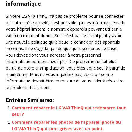
informatique
Si votre LG V40 ThinQ n’a pas de problème pour se connecter
à d’autres réseaux wifi, il est possible que les informaticiens de
votre hôpital limitent le nombre d’appareils pouvant utiliser le
wifi à un moment donné. Si ce n’est pas le cas, il peut y avoir
une nouvelle politique qui bloque la connexion des appareils
inconnus. Il ne s’agit là que de quelques scénarios de base.
Vous devez donc vous adresser à votre personnel
informatique pour en savoir plus. Ce problème ne fait plus
partie de notre champ d’action, vous êtes donc seul à partir de
maintenant. Mais ne vous inquiétez pas, votre personnel
informatique devrait être en mesure de vous aider à résoudre
le problème facilement.
Entrées Similaires:
Comment réparer le LG V40 ThinQ qui redémarre tout
seul ?
Comment réparer les photos de l’appareil photo du
LG V40 ThinQ qui sont grises avec un point