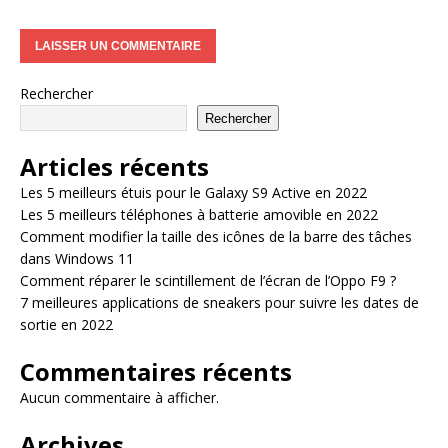
Rechercher
Rechercher
Articles récents
Les 5 meilleurs étuis pour le Galaxy S9 Active en 2022
Les 5 meilleurs téléphones à batterie amovible en 2022
Comment modifier la taille des icônes de la barre des tâches
dans Windows 11
Comment réparer le scintillement de l’écran de l’Oppo F9 ?
7 meilleures applications de sneakers pour suivre les dates de
sortie en 2022
Commentaires récents
Aucun commentaire à afficher.
Archives