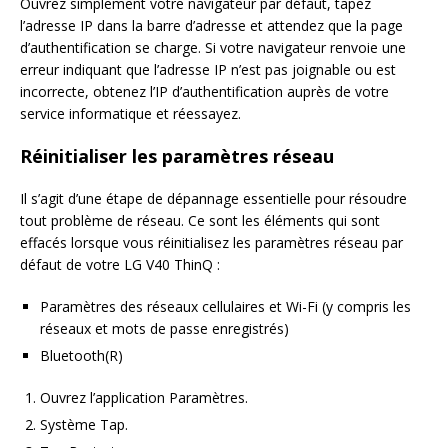
Ouvrez simplement votre navigateur par défaut, tapez
l’adresse IP dans la barre d’adresse et attendez que la page
d’authentification se charge. Si votre navigateur renvoie une
erreur indiquant que l’adresse IP n’est pas joignable ou est
incorrecte, obtenez l’IP d’authentification auprès de votre
service informatique et réessayez.
Réinitialiser les paramètres réseau
Il s’agit d’une étape de dépannage essentielle pour résoudre
tout problème de réseau. Ce sont les éléments qui sont
effacés lorsque vous réinitialisez les paramètres réseau par
défaut de votre LG V40 ThinQ :
Paramètres des réseaux cellulaires et Wi-Fi (y compris les
réseaux et mots de passe enregistrés)
Bluetooth(R)
Ouvrez l’application Paramètres.
Système Tap.