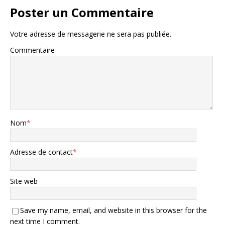
Poster un Commentaire
Votre adresse de messagerie ne sera pas publiée.
Commentaire
Nom
*
Adresse de contact
*
Site web
Save my name, email, and website in this browser for the
next time I comment.