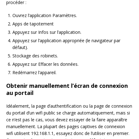
procéder :
Ouvrez l’application Paramètres.
Apps de tapotement
Appuyez sur Infos sur l’application.
Appuyez sur l’application appropriée (le navigateur par
défaut).
Stockage des robinets.
Appuyez sur Effacer les données.
Redémarrez l’appareil.
Obtenir manuellement l’écran de connexion
au portail
Idéalement, la page d’authentification ou la page de connexion
du portail d’un wifi public se charge automatiquement, mais si
ce n’est pas le cas, vous devez essayer de la faire apparaître
manuellement. La plupart des pages captives de connexion
wifi utilisent 192.168.1.1, essayez donc de l’utiliser en premier.