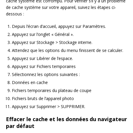
cache système est corrompu. Pour vérifier s’il y a un problème
de cache système sur votre appareil, suivez les étapes ci-
dessous :
Depuis l’écran d’accueil, appuyez sur Paramètres.
Appuyez sur l’onglet « Général ».
Appuyez sur Stockage > Stockage interne.
Attendez que les options du menu finissent de se calculer.
Appuyez sur Libérer de l’espace.
Appuyez sur Fichiers temporaires
Sélectionnez les options suivantes :
Données en cache
Fichiers temporaires du plateau de coupe
Fichiers bruts de l’appareil photo
Appuyez sur Supprimer > SUPPRIMER.
Effacer le cache et les données du navigateur
par défaut