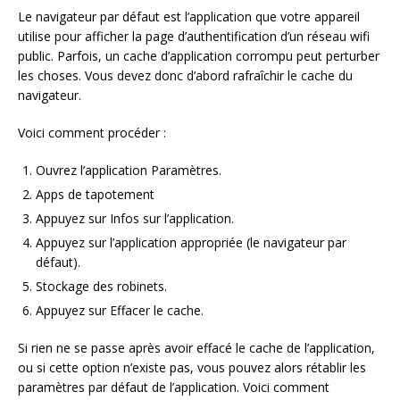
Le navigateur par défaut est l’application que votre appareil
utilise pour afficher la page d’authentification d’un réseau wifi
public. Parfois, un cache d’application corrompu peut perturber
les choses. Vous devez donc d’abord rafraîchir le cache du
navigateur.
Voici comment procéder :
Ouvrez l’application Paramètres.
Apps de tapotement
Appuyez sur Infos sur l’application.
Appuyez sur l’application appropriée (le navigateur par
défaut).
Stockage des robinets.
Appuyez sur Effacer le cache.
Si rien ne se passe après avoir effacé le cache de l’application,
ou si cette option n’existe pas, vous pouvez alors rétablir les
paramètres par défaut de l’application. Voici comment