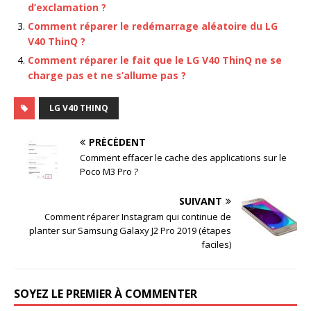
d’exclamation ?
Comment réparer le redémarrage aléatoire du LG
V40 ThinQ ?
Comment réparer le fait que le LG V40 ThinQ ne se
charge pas et ne s’allume pas ?
LG V40 THINQ
PRÉCÉDENT
Comment effacer le cache des applications sur le
Poco M3 Pro ?
SUIVANT
Comment réparer Instagram qui continue de
planter sur Samsung Galaxy J2 Pro 2019 (étapes
faciles)
SOYEZ LE PREMIER À COMMENTER