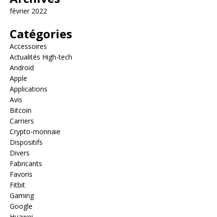
février 2022
Catégories
Accessoires
Actualités High-tech
Android
Apple
Applications
Avis
Bitcoin
Carriers
Crypto-monnaie
Dispositifs
Divers
Fabricants
Favoris
Fitbit
Gaming
Google
Huawei