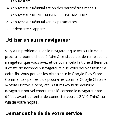
Tap Restart
Appuyez sur Réinitialisation des paramètres réseau.
Appuyez sur RÉINITIALISER LES PARAMÈTRES.
Appuyez sur Réinitialiser les paramètres.
Redémarrez l’appareil.
Utiliser un autre navigateur
S’il y a un problème avec le navigateur que vous utilisez, la
prochaine bonne chose à faire à ce stade est de remplacer le
navigateur que vous avez et de voir si cela fait une différence.
Il existe de nombreux navigateurs que vous pouvez utiliser à
cette fin. Vous pouvez les obtenir sur le Google Play Store.
Commencez par les plus populaires comme Google Chrome,
Mozilla Firefox, Opera, etc. Assurez-vous de définir le
navigateur nouvellement installé comme le navigateur par
défaut avant de tenter de connecter votre LG V40 ThinQ au
wifi de votre hôpital.
Demandez l’aide de votre service