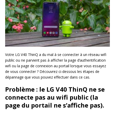
Votre LG V40 ThinQ a du mal à se connecter à un réseau wifi
public ou ne parvient pas à afficher la page d’authentification
wifi ou la page de connexion au portail lorsque vous essayez
de vous connecter ? Découvrez ci-dessous les étapes de
dépannage que vous pouvez effectuer dans ce cas.
Problème : le LG V40 ThinQ ne se
connecte pas au wifi public (la
page du portail ne s’affiche pas).